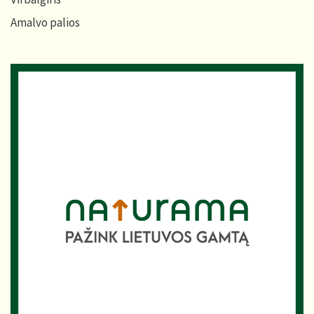
Amalvo palios